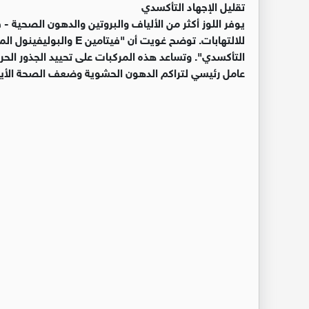
تقليل الإجهاد التأكسدي
يوفر اللوز أكثر من الألياف والبروتين والدهون الصحية
للالتهابات. توضح غويت أن 
التأكسدي". وتساعد هذه المركبات على تحييد الجذور الحرة،
عامل رئيسي لتراكم الدهون الحشوية وضعف الصحة الأي