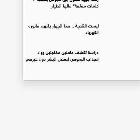
كلمات مقلقة" قالها الطيار
ليست الثلاجة .. هذا الجهاز يلتهم فاتورة
الكهرباء
دراسة تكشف عاملين مفاجئين وراء
انجذاب البعوض لبعض البشر دون غيرهم