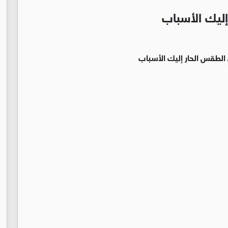
إليك الأسباب