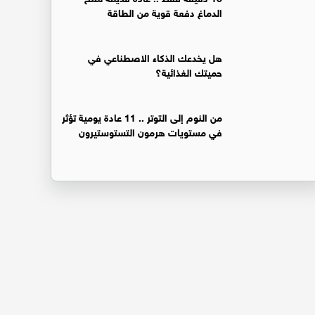
الدماغ دفعة قوية من الطاقة
هل يخدعك الذكاء الاصطناعي في
حميتك الغذائية؟
من النوم إلى التوتر .. 11 عادة يومية تؤثر
في مستويات هرمون التستوستيرون