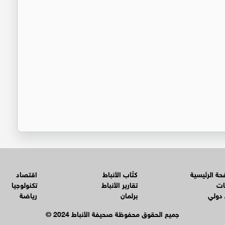
ة الرئيسية
كتّاب الأنباط
اقتصاد
ات
تقارير الأنباط
تكنولوجيا
 دولي
برلمان
رياضة
© جميع الحقوق محفوظة صحيفة الأنباط 2024