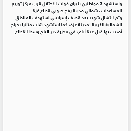
واستشهد 3 مواطنين بنيران قوات الاحتلال قرب مركز توزيع
المساعدات، شمالي مدينة رفح جنوبي قطاع غزة.
وتم انتشال شهيد بعد قصف إسرائيلي استهدف المناطق
الشمالية الغربية لمدينة غزة، كما استشهد شاب متأثرا بجراح
أصيب بها قبل عدة أيام، في مجزرة دير البلح وسط القطاع.