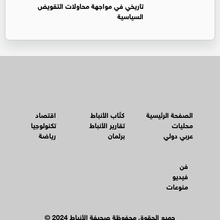
تاريخي في مواجهة محاولات التقويض
السياسية
الصفحة الرئيسية
كتّاب الأنباط
اقتصاد
محليات
تقارير الأنباط
تكنولوجيا
عربي دولي
برلمان
رياضة
فن
فيديو
منوعات
© جميع الحقوق محفوظة صحيفة الأنباط 2024