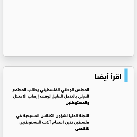
اقرأ أيضا
المجلس الوطني الفلسطيني يطالب المجتمع
الدولي بالتدخل العاجل لوقف إرهاب الاحتلال
والمستوطنين
اللجنة العليا لشؤون الكنائس المسيحية في
فلسطين تدين اقتحام آلاف المستوطنين
للأقصى