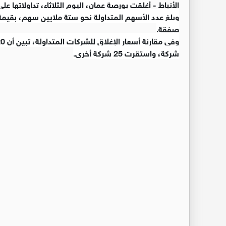
الأنباط -
أغلقت بورصة عمان، اليوم الثلاثاء، تداولاتها على ارتفاع بنسبة 1.13 بالمئة
صفقة.
شركة، واستقرت 25 شركة أخرى.