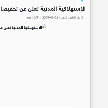
الاستهلاكية المدنية تعلن عن تخفيضات على 
تاريخ النشر : الأحد - am 10:54 | 2025-06-22