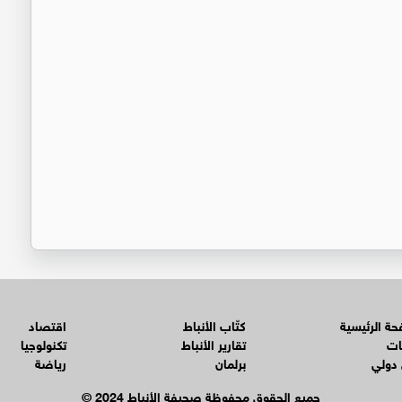
ة الرئيسية
كتّاب الأنباط
اقتصاد
ات
تقارير الأنباط
تكنولوجيا
 دولي
برلمان
رياضة
© جميع الحقوق محفوظة صحيفة الأنباط 2024