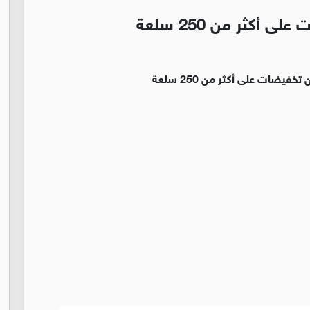
أكثر من 250 سلعة