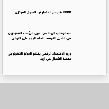
3000 طن من الخضار ترد السوق المركزي
عبدالوهاب الرواد من اقوى الرؤساء التنفيذيين
في الشرق الاوسط للعام الرابع على التوالي
وزير الاقتصاد الرقمي يفتتح المركز التكنولوجي
منصة الشمال في اربد