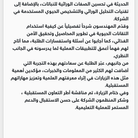
الحديثة في تحسين الصفات الوراثية للنباتات، بالإضافة إلى
تقنيات التحليل الوراثي والتشخيص الحيوي المستخدمة في
الشركة.
وقدّم المهندسون شرحاً تفصيلياً عن كيفية استخدام
التقانات الحيوية في تطوير المحاصيل وتحقيق الأمن
الغذائي، كما أجابوا عن أسئلة واستفسارات الطلبة، مما أتاح
لهم فهماً أعمق للتطبيقات العملية لما يدرسونه في الجانب
النظري.
من جانبهم، عبّر الطلبة عن سعادتهم بهذه التجربة التي
أضافت لهم الكثير من المعلومات والخبرات، مؤكدين أهمية
مثل هذه الزيارات في إثراء معرفتهم العلمية وتعزيز مهاراتهم
المستقبلية.
وفي ختام الزيارة، تم مناقشة أطر التعاون المستقبلية ،
وشكر المنظمون الشركة على حسن الاستقبال والدعم
المستمر للعملية التعليمية.