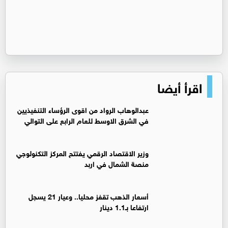
اقرأ أيضا
عبدالوهاب الرواد من اقوى الرؤساء التنفيذيين
في الشرق الاوسط للعام الرابع على التوالي
وزير الاقتصاد الرقمي يفتتح المركز التكنولوجي
منصة الشمال في اربد
أسعار الذهب تقفز محليا.. وعيار 21 يسجل
ارتفاعا بـ1.1 دينار