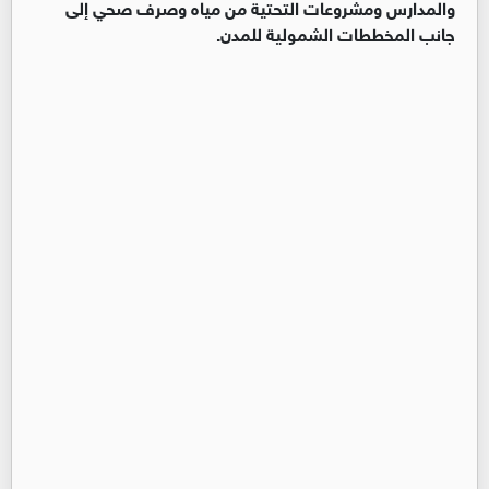
والمدارس ومشروعات التحتية من مياه وصرف صحي إلى
جانب المخططات الشمولية للمدن.