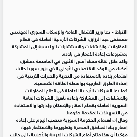
الأنباط -
دعا وزير الأشغال العامة والإسكان السوري المهندس
مصطفى عبد الرزاق، الشركات الأردنية العاملة في قطاع
المقاولات والإنشاءات والاستشارات الهندسية إلى المشاركة
بمشروعات إعادة الأعمار في بلاده.
وأكد خلال لقائه مساء أمس الاثنين في العاصمة دمشق،
أعضاء من الوفد الاقتصادي الأردني الذي يزور سوريا حاليا،
اهتمام بلاده بالاستفادة من التجربة والخبرات الأردنية في
إضاءة الطرق الخارجية بواسطة الطاقة الشمسية.
كما دعا الشركات الأردنية العاملة في قطاع المقاولات
والإنشاءات إلى المشاركة بإعادة تأهيل الشركات العامة
السورية العاملة بقطاع العقار والإسكان وإدارتها والاستفادة
من التسهيلات المقدمة حكوميا.
وقال إن اهتمام الحكومة السورية منصب اليوم على إعادة
إعمار وبناء المناطق المدمرة وتطويرها والاستثمار فيها،
مؤكدا أن هذا متاح أمام الشركات العربية والأجنبية، إلى جانب