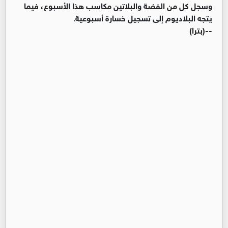
وسجل كل من الفضة والبلاتين مكاسب هذا الأسبوع، فيما
يتجه البلاديوم إلى تسجيل خسارة أسبوعية.
--(بترا)