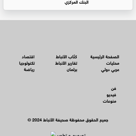
البنك المركزي
الصفحة الرئيسية
كتّاب الأنباط
اقتصاد
محليات
تقارير الأنباط
تكنولوجيا
عربي دولي
برلمان
رياضة
فن
فيديو
منوعات
© جميع الحقوق محفوظة صحيفة الأنباط 2024
تصميم و تطوير