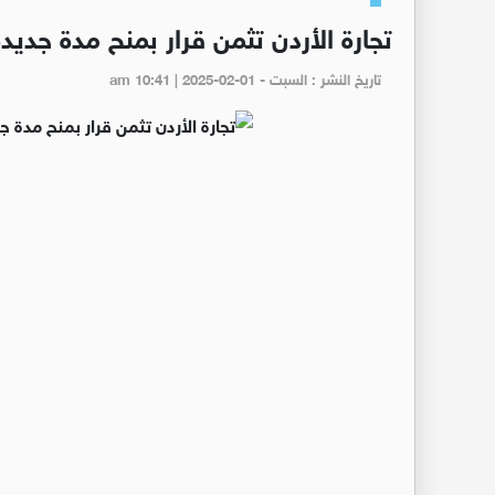
تجارة الأردن تثمن قرار بمنح مدة جديدة
تاريخ النشر : السبت - am 10:41 | 2025-02-01