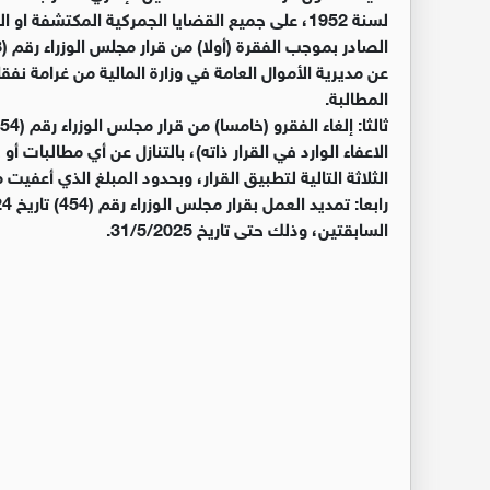
عن مديرية الأموال العامة في وزارة المالية من غرامة ن
المطالبة.
الاعفاء الوارد في القرار ذاته)، بالتنازل عن أي مطالبات 
الثلاثة التالية لتطبيق القرار، وبحدود المبلغ الذي أعفيت م
السابقتين، وذلك حتى تاريخ 31/5/2025.