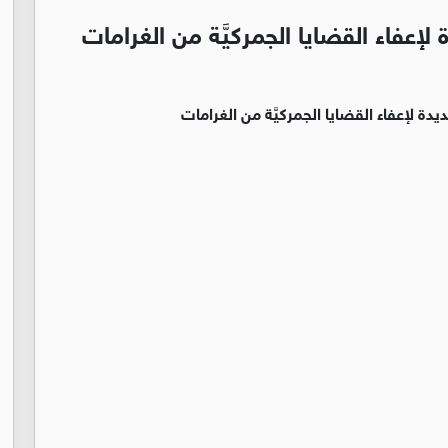
 لإعفاء القضايا الجمركيَّة من الغرامات