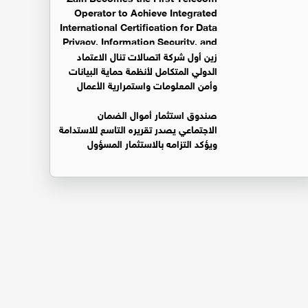
Operator to Achieve Integrated
International Certification for Data
Privacy, Information Security, and
Business Continuity Management Systems
زين أول شركة اتصالات تنال الاعتماد
الدولي المتكامل لأنظمة حماية البيانات
وأمن المعلومات واستمرارية الأعمال
صندوق استثمار أموال الضمان
الاجتماعي يصدر تقريره التاسع للاستدامة
ويؤكد التزامه بالاستثمار المسؤول