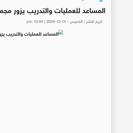
المساعد للعمليات والتدريب يزور مجمع
تاريخ النشر : الخميس - pm 10:04 | 2024-12-19