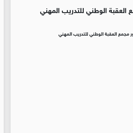
 العقبة الوطني للتدريب المهني