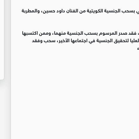
 بسحب الجنسية الكويتية من الفنان داود حسين، والمطربة
ية، فقد صدر المرسوم بسحب الجنسية منهما، وممن اكتسبها
لعليا لتحقيق الجنسية في اجتماعها الأخير، سحب وفقد