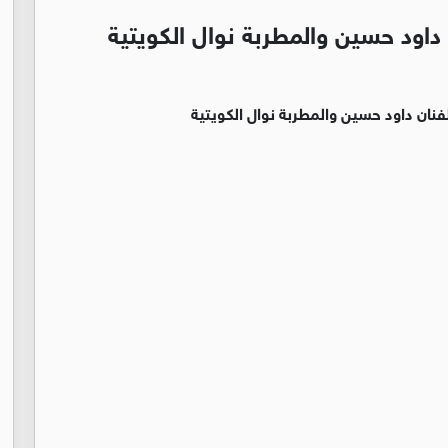
اود حسين والمطربة نوال الكويتية