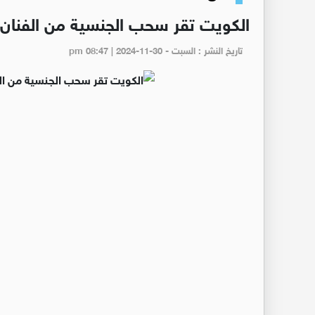
الكويت تقر سحب الجنسية من الفنان د
تاريخ النشر : السبت - pm 08:47 | 2024-11-30