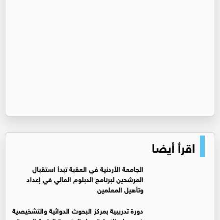
اقرأ أيضا
الجامعة الأردنية في العقبة تبدأ استقبال
المرشحين لبرنامج الدبلوم العالي في إعداد
وتأهيل المعلمين
دورة تدريبية بمركز البحوث الدوائية والتشخيصية