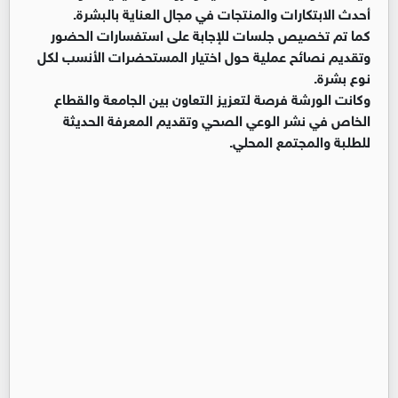
أحدث الابتكارات والمنتجات في مجال العناية بالبشرة.
كما تم تخصيص جلسات للإجابة على استفسارات الحضور
وتقديم نصائح عملية حول اختيار المستحضرات الأنسب لكل
نوع بشرة.
وكانت الورشة فرصة لتعزيز التعاون بين الجامعة والقطاع
الخاص في نشر الوعي الصحي وتقديم المعرفة الحديثة
للطلبة والمجتمع المحلي.