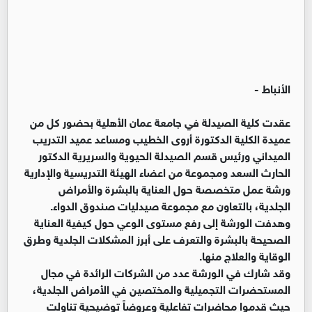
الأنباط -
عقدت كلية الصيدلة في جامعة عمان الأهلية بحضور كل من
عميدة الكلية الدكتورة أروى الخطيب ومساعد عميد التدريب
الميداني ورئيس قسم الصيدلة الحيوية والسريرية الدكتور
الحارث السعد ومجموعة من اعضاء الهيئة التدريسية والإدارية
ورشة عمل متخصصة حول العناية بالبشرة والأمراض
الجلدية، بالتعاون مع مجموعة صيدليات صندوق الدواء.
وهدفت الورشة إلى رفع مستوى الوعي حول كيفية العناية
الصحيحة بالبشرة والتعرف على أبرز المشكلات الجلدية وطرق
الوقاية والعلاج منها.
وقد شارك في الورشة عدد من الشركات الرائدة في مجال
المستحضرات التجميلية والمختصين في الأمراض الجلدية،
حيث قدموا محاضرات تفاعلية وعروضاً توضيحية تناولت