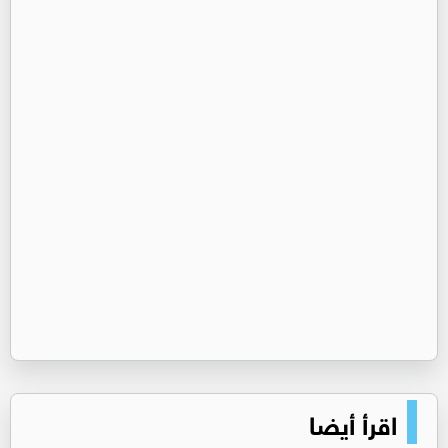
اقرأ أيضا