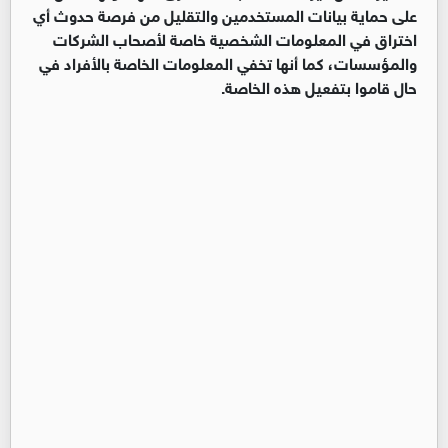
على حماية بيانات المستخدمين والتقليل من فرصة حدوث أي
اختراق في المعلومات الشخصية خاصة لأصحاب الشركات
والمؤسسات، كما أنها تخفي المعلومات الخاصة بالأفراد في
حال قاموا بتفعيل هذه الخاصة
.