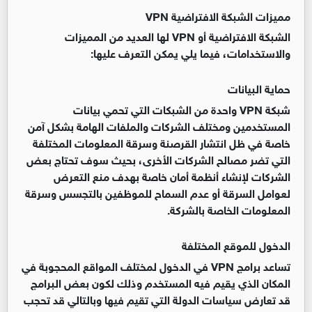
مميزات الشبكة الافتراضية
VPN
الشبكة الافتراضية أو VPN لها العديد من المميزات
والاستخدامات، فيما يلي يمكن التعرف عليها
:
حماية البيانات
شبكة VPN واحدة من الشبكات التي تحمي بيانات
المستخدمين ومختلف الشركات والملفات الهامة بشكل آمن
خاصة في ظل انتشار القرصنة وسرقة المعلومات المختلفة
التي تضر مصالح الشركات الأخرى، بحيث سوف تحتاج بعض
الشركات لإنشاء أنظمة أمان خاصة بهدف منع التعرض
لعوامل السرقة أو عدم السماح للموظفين بالتجسس وسرقة
المعلومات الخاصة بالشركة
.
الدخول للموقع المختلفة
تساعد برامج VPN في الدخول لمختلف المواقع المحجوبة في
المكان الذي يقيم فيه المستخدم وذلك لكون بعض البرامج
قد تعارض سياسات الدولة التي تقيم فيها وبالتالي قد تحجب