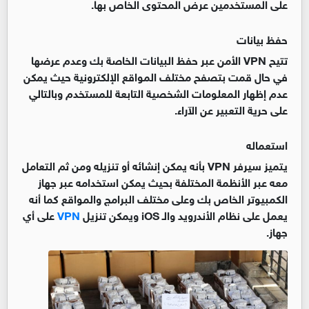
على المستخدمين عرض المحتوى الخاص بها
.
حفظ بيانات
تتيح VPN الأمن عبر حفظ البيانات الخاصة بك وعدم عرضها
في حال قمت بتصفح مختلف المواقع الإلكترونية حيث يمكن
عدم إظهار المعلومات الشخصية التابعة للمستخدم وبالتالي
على حرية التعبير عن الآراء
.
استعماله
يتميز سيرفر VPN بأنه يمكن إنشائه أو تنزيله ومن ثم التعامل
معه عبر الأنظمة المختلفة بحيث يمكن استخدامه عبر جهاز
الكمبيوتر الخاص بك وعلى مختلف البرامج والمواقع كما أنه
يعمل على نظام الأندرويد والـ iOS ويمكن تنزيل
VPN
على أي
جهاز
.