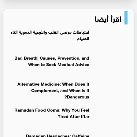
اقرأ أيضا
‏احتياطات مرضى القلب والأوعية الدموية أثناء
الصيام
Bad Breath: Causes, Prevention, and
When to Seek Medical Advice
Alternative Medicine: When Does It
Complement, and When Is It
Dangerous?
Ramadan Food Coma: Why You Feel
Tired After Iftar
Ramadan Headaches: Caffeine