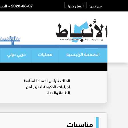
من نحن
أرسل خبرا
2026-08-07 - الجمعة
الصفحة الرئيسية
محليات
عربي دولي
الملك يترأس اجتماعا لمتابعة
إجراءات الحكومة لتعزيز أمن
الطاقة والغذاء
مناسبات