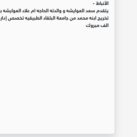
الأنباط -
يتقدم سعد العوايشه و والدته الحاجه ام علاء العوايشه ب
تخريج ابنه محمد من جامعة البلقاء الطبيقيه تخصص إدارة
الف مبروك