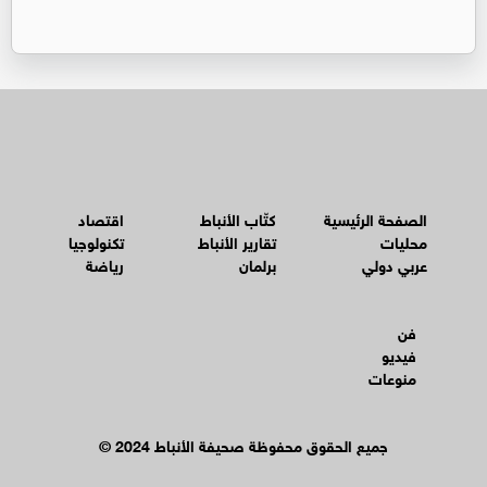
الصفحة الرئيسية
كتّاب الأنباط
اقتصاد
محليات
تقارير الأنباط
تكنولوجيا
عربي دولي
برلمان
رياضة
فن
فيديو
منوعات
© جميع الحقوق محفوظة صحيفة الأنباط 2024