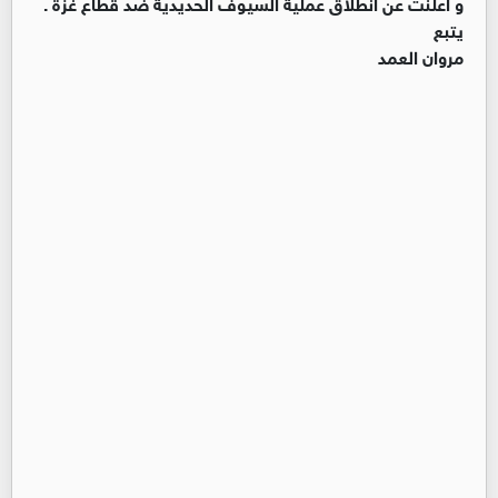
و اعلنت عن انطلاق عملية السيوف الحديدية ضد قطاع غزة .
يتبع
مروان العمد