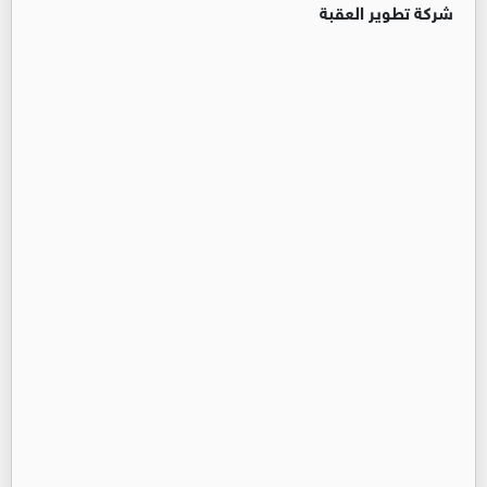
شركة تطوير العقبة