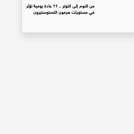
من النوم إلى التوتر .. 11 عادة يومية تؤثر
في مستويات هرمون التستوستيرون