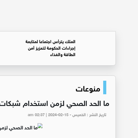
الملك يترأس اجتماعا لمتابعة
إجراءات الحكومة لتعزيز أمن
الطاقة والغذاء
منوعات
ما الحد الصحي لزمن استخدام شبكات
تاريخ النشر : الخميس - am 02:37 | 2024-02-15