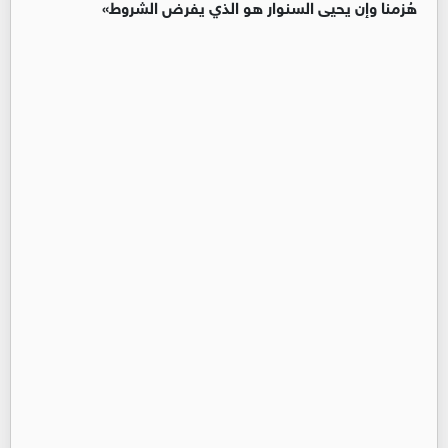
هُزمنا وإن يحيى السنوار هو الذي يفرض الشروط»