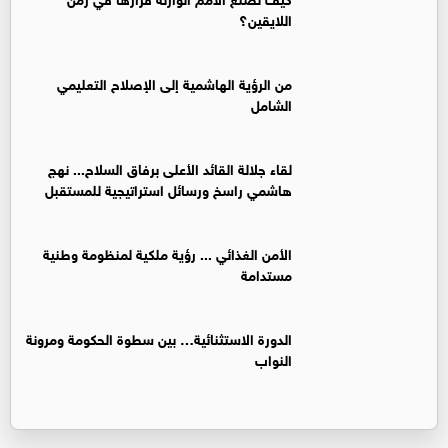
اللايقين؟
من الرؤية الهاشمية إلى الإصلاح التعليمي
الشامل
لقاء جلالة القائد الأعلى برفاق السلاح... نهج
هاشمي راسخ ورسائل استراتيجية للمستقبل
الأمن الغذائي ... رؤية ملكية لمنظومة وطنية
مستدامة
الدورة الاستثنائية… بين سطوة الحكومة ومرونة
النواب