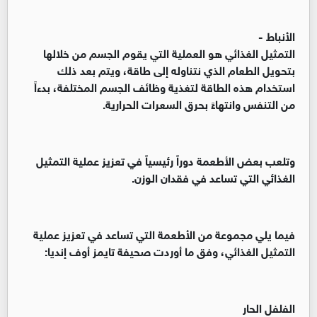
الأنباط -
التمثيل الغذائي هو العملية التي يقوم الجسم من خلالها
بتحويل الطعام الذي نتناوله إلى طاقة، ويتم بعد ذلك
استخدام هذه الطاقة لتغذية وظائف الجسم المختلفة، بدءاً
من التنفس وانتهاءً بحرق السعرات الحرارية.
وتلعب بعض الأطعمة دوراً رئيسياً في تعزيز عملية التمثيل
الغذائي التي تساعد في فقدان الوزن.
فيما يلي مجموعة من الأطعمة التي تساعد في تعزيز عملية
التمثيل الغذائي، وفق ما أوردت صحيفة تايمز أوف إنديا:
الفلفل الحار