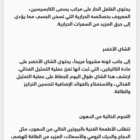
يحتوي الفلفل الحار على مركب يسمى الكابسيسين،
المعروف بخصائصه الحرارية التي تسخن الجسم، مما يؤدي
إلى حرق المزيد من السعرات الحرارية.
الشاي الأخضر
إلى جانب كونه مشروباً مريحاً، يحتوي الشاي الأخضر على
مادة الكاتيكين، التي ثبت أنها تعزز عملية التمثيل الغذائي.
ارتشف هذا الشاي طوال اليوم للحفاظ على عملية التمثيل
الغذائي، والاستمتاع بالفوائد الإضافية لتحسين التركيز
والطاقة.
اللحوم الخالية من الدهون
تتطلب الأطعمة الغنية بالبروتين الخالي من الدهون، مثل
الدجاج والديك الرومي والأسماك، المزيد من الطاقة للهضم،