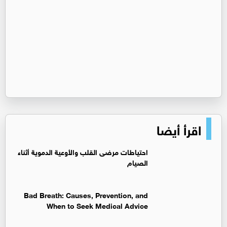
اقرأ أيضا
‏احتياطات مرضى القلب والأوعية الدموية أثناء
الصيام
Bad Breath: Causes, Prevention, and
When to Seek Medical Advice