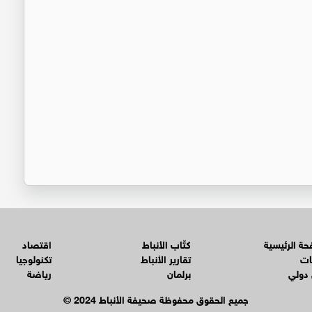
ة الرئيسية
كتّاب الأنباط
اقتصاد
ات
تقارير الأنباط
تكنولوجيا
 دولي
برلمان
رياضة
© جميع الحقوق محفوظة صحيفة الأنباط 2024