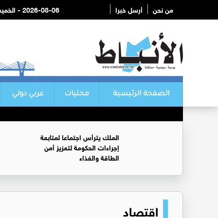
من نحن
أرسل خبرا
2026-08-06 - الخميس
الصفحة الرئيسية
محليات
عربي دولي
الملك يترأس اجتماعا لمتابعة
إجراءات الحكومة لتعزيز أمن
الطاقة والغذاء
اقتصاد