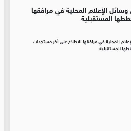
سائل الإعلام المحلية في مرافقها
ططها المستقبلية