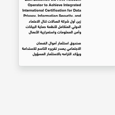
Operator to Achieve Integrated
International Certification for Data
Privacy, Information Security, and
Business Continuity Management Systems
زين أول شركة اتصالات تنال الاعتماد
الدولي المتكامل لأنظمة حماية البيانات
وأمن المعلومات واستمرارية الأعمال
صندوق استثمار أموال الضمان
الاجتماعي يصدر تقريره التاسع للاستدامة
ويؤكد التزامه بالاستثمار المسؤول