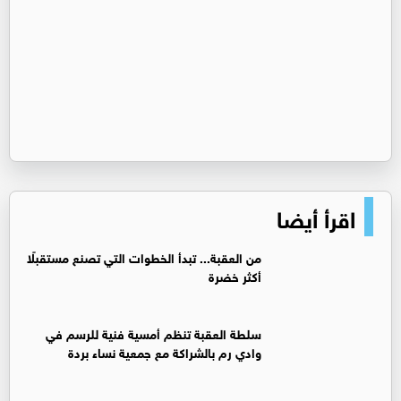
اقرأ أيضا
من العقبة... تبدأ الخطوات التي تصنع مستقبلًا
أكثر خضرة
سلطة العقبة تنظم أمسية فنية للرسم في
وادي رم بالشراكة مع جمعية نساء بردة