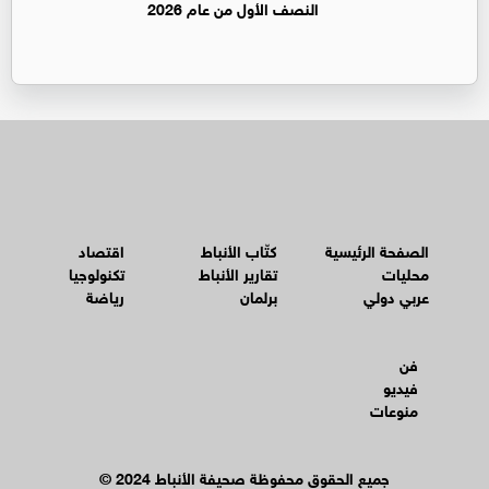
النصف الأول من عام 2026
الصفحة الرئيسية
كتّاب الأنباط
اقتصاد
محليات
تقارير الأنباط
تكنولوجيا
عربي دولي
برلمان
رياضة
فن
فيديو
منوعات
© جميع الحقوق محفوظة صحيفة الأنباط 2024