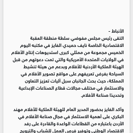
الأنباط -
التقى رئيس مجلس مفوضي سلطة منطقة العقبة
الاقتصادية الخاصة نايف حميدي الفايز في مكتبه اليوم
الخميس مجموعة من ممثلي كبرى استديوهات إنتاج الأفلام
في الولايات المتحدة الأمريكية والتي تمت دعوتهم من قبل
الهيئة الملكية الأردنية للأفلام وبدعم من هيئة تنشيط
السياحة بغرض تعريفهم على مواقع تصوير الأفلام في
المملكة، حيث بحث الجانبان سبل آليات تعزيز التعاون
والاستثمار في مختلف مجالات قطاع الصناعات الإبداعية
وتحديدًا صناعة الأفلام.
وأكد الفايز بحضور المدير العام للهيئة الملكية للأفلام مهند
البكري على أهمية الاستثمار في مجال صناعة الأفلام في
الأردن باعتباره من القطاعات الواعدة والقادرة على رفد
الاقتصاد الوطني وتوفير فرص العمل للشباب والترويج