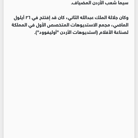
سيما شعب الأردن المضياف.
وكان جلالة الملك عبدالله الثاني، كان قد إفتتح في ٢٦ أيلول
الماضي، مجمع الاستديوهات المتخصص الأول في المملكة
لصناعة الأفلام (استديوهات الأردن "أوليفوود").