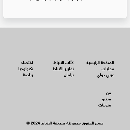
الصفحة الرئيسية
كتّاب الأنباط
اقتصاد
محليات
تقارير الأنباط
تكنولوجيا
عربي دولي
برلمان
رياضة
فن
فيديو
منوعات
© جميع الحقوق محفوظة صحيفة الأنباط 2024