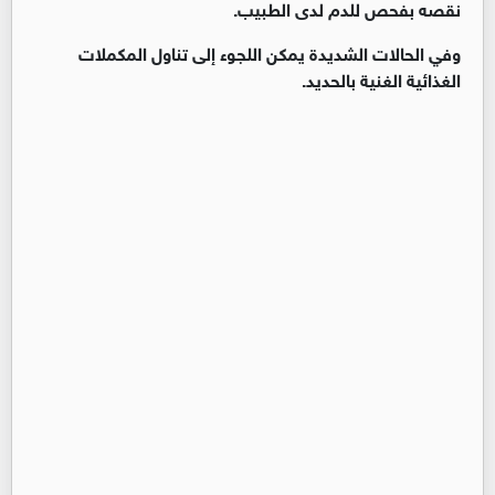
نقصه بفحص للدم لدى الطبيب.
وفي الحالات الشديدة يمكن اللجوء إلى تناول المكملات
الغذائية الغنية بالحديد.