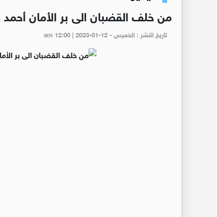
من خلف القضبان الى بر الأمان أحمد ور
تاريخ النشر : الخميس - am 12:00 | 2023-01-12