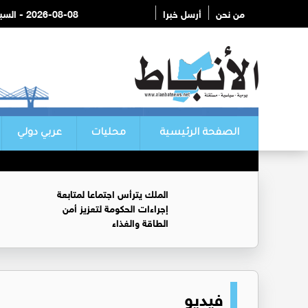
من نحن
أرسل خبرا
2026-08-08 - السبت
الصفحة الرئيسية
محليات
عربي دولي
الملك يترأس اجتماعا لمتابعة
إجراءات الحكومة لتعزيز أمن
الطاقة والغذاء
فيديو