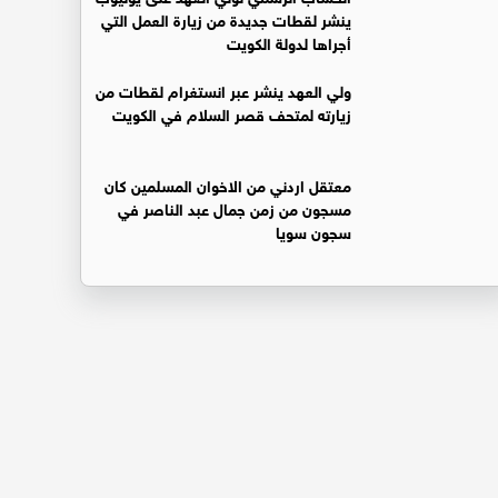
ينشر لقطات جديدة من زيارة العمل التي
أجراها لدولة الكويت
ولي العهد ينشر عبر انستغرام لقطات من
زيارته لمتحف قصر السلام في الكويت
معتقل اردني من الاخوان المسلمين كان
مسجون من زمن جمال عبد الناصر في
سجون سويا