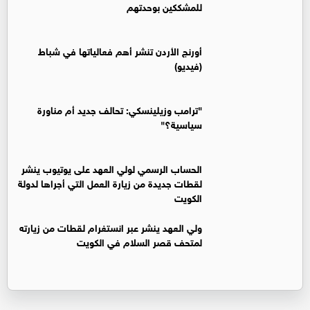
للمشككين بوحدتهم
أورنج الأردن تنشر أهم فعالياتها في شباط
(فيديو)
"ترامب وزيلينسكي: تحالف جديد أم مناورة
سياسية؟"
الحساب الرسمي لولي العهد على يوتيوب ينشر
لقطات جديدة من زيارة العمل التي أجراها لدولة
الكويت
ولي العهد ينشر عبر انستغرام لقطات من زيارته
لمتحف قصر السلام في الكويت