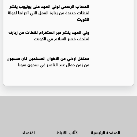
الحساب الرسمي لولي العهد على يوتيوب ينشر
لقطات جديدة من زيارة العمل التي أجراها لدولة
الكويت
ولي العهد ينشر عبر انستغرام لقطات من زيارته
لمتحف قصر السلام في الكويت
معتقل اردني من الاخوان المسلمين كان مسجون
من زمن جمال عبد الناصر في سجون سويا
الصفحة الرئيسية
كتّاب الأنباط
اقتصاد