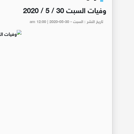
وفيات السبت 30 / 5 / 2020
تاريخ النشر : السبت - am 12:00 | 2020-05-30