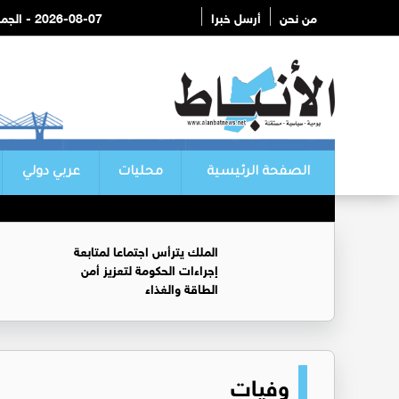
من نحن
أرسل خبرا
2026-08-07 - الجمعة
الصفحة الرئيسية
محليات
عربي دولي
الملك يترأس اجتماعا لمتابعة
إجراءات الحكومة لتعزيز أمن
الطاقة والغذاء
وفيات