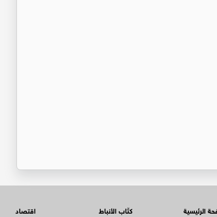
ة الرئيسية
كتّاب الأنباط
اقتصاد