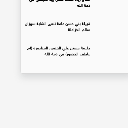
ذمة الله
قبيلة بني حسن عامة تنعى الشابة سوزان
سالم الخزاعلة
حليمة حسين علي الخضور المناصرة (ام
عاطف الخضور) في ذمة الله