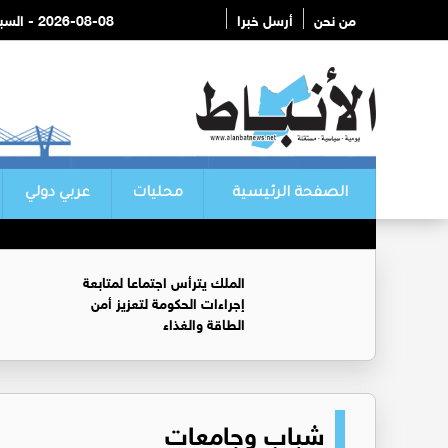
من نحن
أرسل خبرا
2026-08-08 - السبت
الصفحة الرئيسية
محليات
عربي دولي
الملك يترأس اجتماعا لمتابعة
إجراءات الحكومة لتعزيز أمن
الطاقة والغذاء
شباب وجامعات