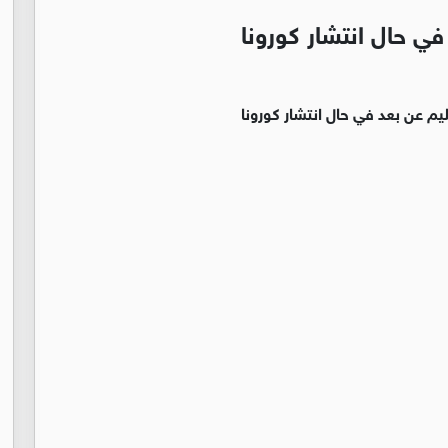
في حال انتشار كورونا