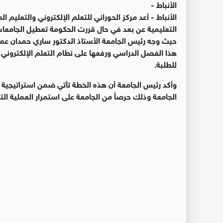
الأنباط -
الأنباط - أعد مركز الحوراني للتعلم الإلكتروني والتعليم
التعليمية عن بعد في حال قررت الحكومة تعطيل الجامعات
حيث وجه رئيس الجامعة الأستاذ الدكتور ساري حمدان عمدا
هذا الفصل الدراسي ورفعها على نطام التعلم الإلكتروني 
للطلبة.
وأكد رئيس الجامعة أن هذه الخطة تأتي ضمن استراتيجية 
الجامعة وذلك حرصاً من الجامعة على استمرار العملية الت