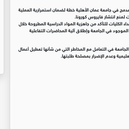
 المدمج في جامعة عمان الأهلية خطة لضمان استمرارية العملية
 لمنع انتشار فايروس كورونا.
ء الكليات للتأكد من جاهزية المواد الدراسية المطروحة خلال
الموجود في الجامعة وإطلاق آلية المحاضرات التفاعلية
الجامعة في التعامل مع المخاطر التي من شأنها تعطيل أعمال
عليمية وعدم الإضرار بمصلحة طلبتها.