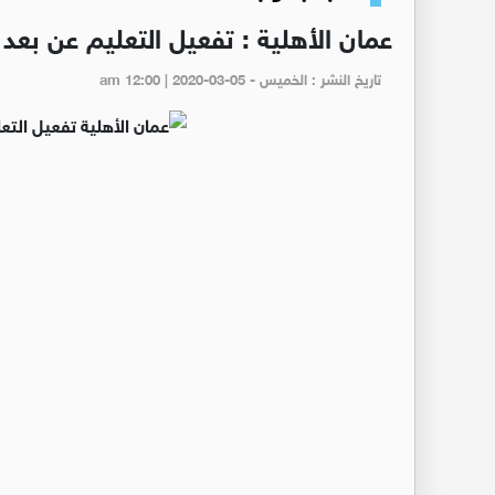
عمان الأهلية : تفعيل التعليم عن بعد 
تاريخ النشر : الخميس - am 12:00 | 2020-03-05