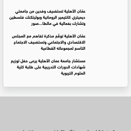
عمّان الأهلية تستضيف وفدين من جامعتي
ديميتري كانتيمير الرومانية وبوليتكنك فلسطين
وتشارك بفعالية في مالطا...صور
عمّان الأهلية توقّع مذكرة تفاهم مع المجلس
الاقتصادي والاجتماعي وتستضيف الاجتماع
التاسع لمجموعاته القطاعية
مستشار جامعة عمان الأهلية يرعى حفل توزيع
شهادات الدورات التدريبية على طلبة كلية
العلوم التربوية