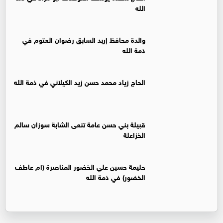
الله
والدة محافظ إربد السابق رضوان العتوم في
ذمة الله
الحاج زياد محمد حسن زيد الكيلاني في ذمة الله
قبيلة بني حسن عامة تنعى الشابة سوزان سالم
الخزاعلة
حليمة حسين علي الخضور المناصرة (ام عاطف
الخضور) في ذمة الله