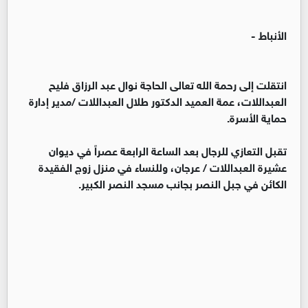
الأنباط -
انتقلت إلى رحمة الله تعالى الحاجة نوال عبد الرزاق فليح
العبداللات، عمة العميد الدكتور طلال العبداللات /مدير إدارة
حماية الأسرة.
تقبل التعازي للرجال بعد الساعة الرابعة عصراً في ديوان
عشيرة العبداللات / عرجان، وللنساء في منزل زوج الفقيدة
الكائن في جبل النصر بجانب مسجد النصر الكبير.