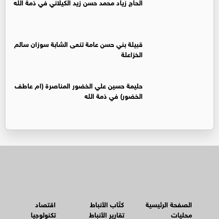
الحاج زياد محمد حسن زيد الكيلاني في ذمة الله
قبيلة بني حسن عامة تنعى الشابة سوزان سالم
الخزاعلة
حليمة حسين علي الخضور المناصرة (ام عاطف
الخضور) في ذمة الله
الصفحة الرئيسية
كتّاب الأنباط
اقتصاد
محليات
تقارير الأنباط
تكنولوجيا