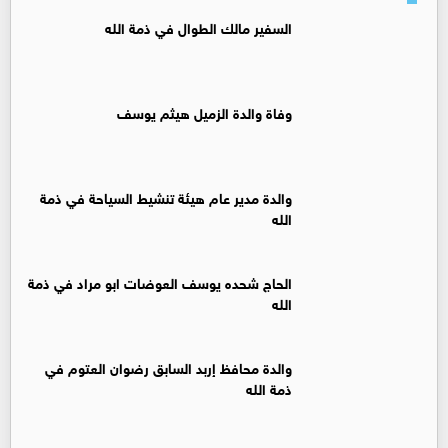
السفير مالك الطوال في ذمة الله
وفاة والدة الزميل هيثم يوسف
والدة مدير عام هيئة تنشيط السياحة في ذمة
الله
الحاج شحده يوسف العوضات ابو مراد في ذمة
الله
والدة محافظ إربد السابق رضوان العتوم في
ذمة الله