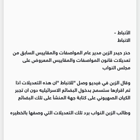
الأنباط -
الانباط
حذر حيدر الزبن مدير عام المواصفات والمقاييس السابق من
تعديلات قانون المواصفات والمقاييس المعروض على
مجلس النواب
وقال الزبن في فيديو وصل "للانباط "ان هذه التعديلات اذا
تم اقرارها ستسمح بدخول البضائع الاسرائيليه دون ان تجبر
الكيان الصهيوني على كتابة جهة المنشأ على تلك البضائع
وطالب الزبن النواب برد تلك التعديلات التي وصفها بالخطيره