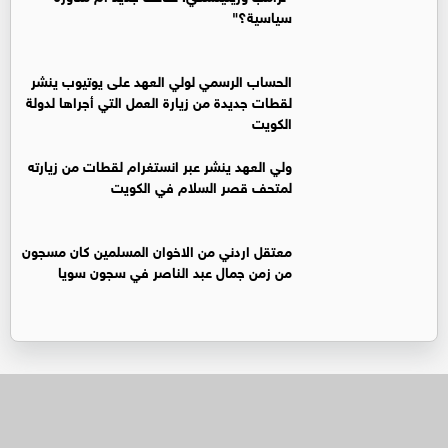
سياسية؟"
الحساب الرسمي لولي العهد على يوتيوب ينشر
لقطات جديدة من زيارة العمل التي أجراها لدولة
الكويت
ولي العهد ينشر عبر انستغرام لقطات من زيارته
لمتحف قصر السلام في الكويت
معتقل اردني من الاخوان المسلمين كان مسجون
من زمن جمال عبد الناصر في سجون سويا