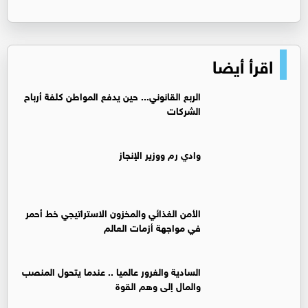
اقرأ أيضا
الربع القانوني... حين يدفع المواطن كلفة أرباح
الشركات
وادي رم ووزير الإنجاز
الأمن الغذائي والمخزون الاستراتيجي خط أحمر
في مواجهة أزمات العالم
السادية والغرور عالميا .. عندما يتحول المنصب
والمال إلى وهم القوة