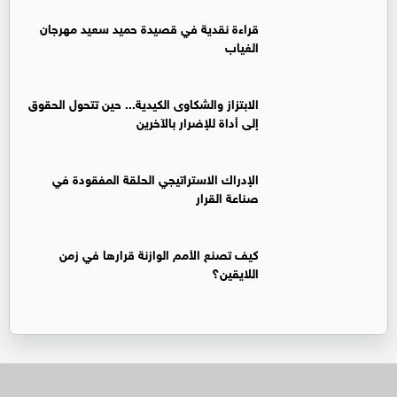
قراءة نقدية في قصيدة حميد سعيد مهرجان
الغياب
الابتزاز والشكاوى الكيدية... حين تتحول الحقوق
إلى أداة للإضرار بالآخرين
الإدراك الاستراتيجي الحلقة المفقودة في
صناعة القرار
كيف تصنع الأمم الوازنة قرارها في زمن
اللايقين؟