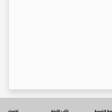
ة الرئيسية
كتّاب الأنباط
اقتصاد