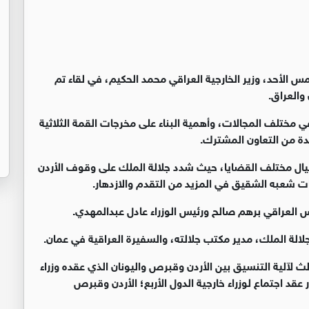
س الأحد، وزير الخارجية العراقي محمد الحكيم، في لقاء تم
 والعراق.
ي مختلف المجالات، وأهمية البناء على مخرجات القمة الثلاثية
دة من التعاون المشترك.
 حيال مختلف القضايا، حيث شدد جلالة الملك على وقوف الأردن
ات شعبه الشقيق في المزيد من التقدم والازدهار.
ئيس العراقي برهم صالح ورئيس الوزراء عادل عبدالمهدي.
لالة الملك، مدير مكتب جلالته، والسفيرة العراقية في عمان.
الث لآلية التنسيق بين الأردن وقبرص واليونان الذي عقده وزراء
 عقد اجتماع لوزراء خارجية الدول الأربع؛ الأردن وقبرص