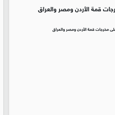
رجات قمة الأردن ومصر والعراق