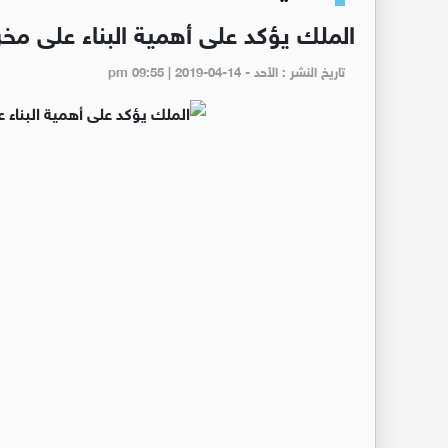
الملك يؤكد على أهمية البناء على مخ
تاريخ النشر : الأحد - pm 09:55 | 2019-04-14