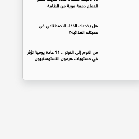
الدماغ دفعة قوية من الطاقة
هل يخدعك الذكاء الاصطناعي في
حميتك الغذائية؟
من النوم إلى التوتر .. 11 عادة يومية تؤثر
في مستويات هرمون التستوستيرون