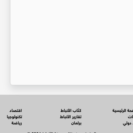
ة الرئيسية
كتّاب الأنباط
اقتصاد
ات
تقارير الأنباط
تكنولوجيا
 دولي
برلمان
رياضة