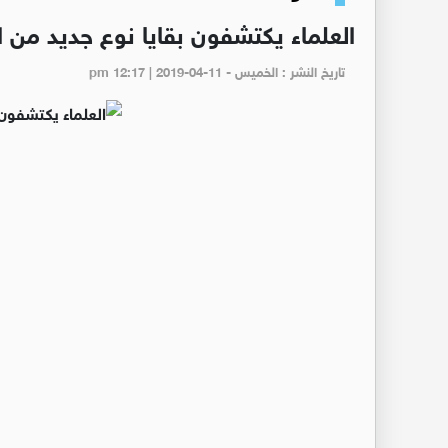
العلماء يكتشفون بقايا نوع جديد من ا
تاريخ النشر : الخميس - pm 12:17 | 2019-04-11