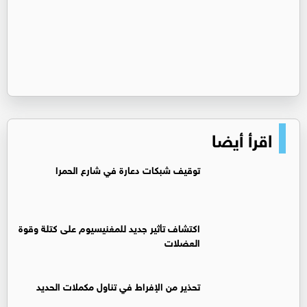
اقرأ أيضا
توقيف شبكات دعارة في شارع الحمرا
اكتشاف تأثير جديد للمغنيسيوم على كتلة وقوة
العضلات
تحذير من الإفراط في تناول مكملات الحديد