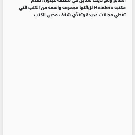
مكتبة Readers لزبائنها مجموعة واسعة من الكتب التي
تغطي مجالات عديدة وتغذّي شغف محبي الكتب.