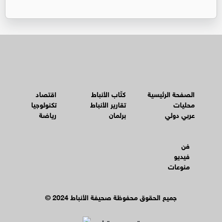
الصفحة الرئيسية
كتّاب الأنباط
اقتصاد
محليات
تقارير الأنباط
تكنولوجيا
عربي دولي
برلمان
رياضة
فن
فيديو
منوعات
© جميع الحقوق محفوظة صحيفة الأنباط 2024