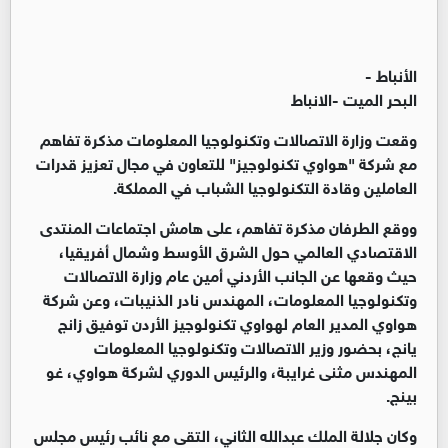
الأنباط -
البحر الميت -الانباط
وقعت وزارة الاتصالات وتكنولوجيا المعلومات مذكرة تفاهم
مع شركة "هواوي تكنولوجيز" للتعاون في مجال تعزيز قدرات
العاملين وقادة التكنولوجيا الشباب في المملكة.
ووقع الطرفان مذكرة تفاهم، على هامش اجتماعات المنتدى
الاقتصادي العالمي حول الشرق الأوسط وشمال أفريقيا،
حيث وقعها عن الجانب الأردني أمين عام وزارة الاتصالات
وتكنولوجيا المعلومات، المهندس نادر الذنيبات، وعن شركة
هواوي المدير العام لهواوي تكنولوجيز الأردن توفيق زانج
يانج، بحضور وزير الاتصالات وتكنولوجيا المعلومات
المهندس مثنى غرايبة، والرئيس الدوري لشركة هواوي، غو
بينج.
وكان جلالة الملك عبدالله الثاني، التقى مع نائب رئيس مجلس