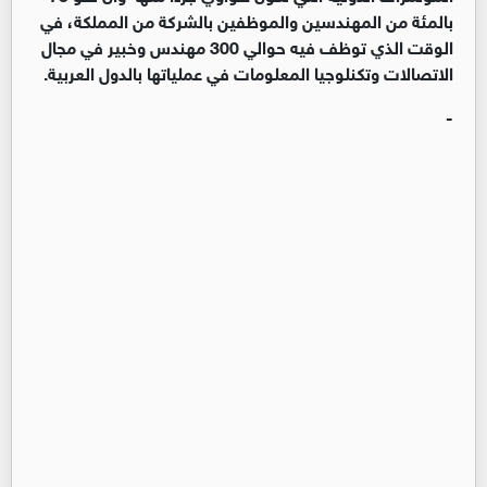
بالمئة من المهندسين والموظفين بالشركة من المملكة، في
الوقت الذي توظف فيه حوالي 300 مهندس وخبير في مجال
الاتصالات وتكنلوجيا المعلومات في عملياتها بالدول العربية.
-