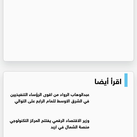
اقرأ أيضا
عبدالوهاب الرواد من اقوى الرؤساء التنفيذيين
في الشرق الاوسط للعام الرابع على التوالي
وزير الاقتصاد الرقمي يفتتح المركز التكنولوجي
منصة الشمال في اربد