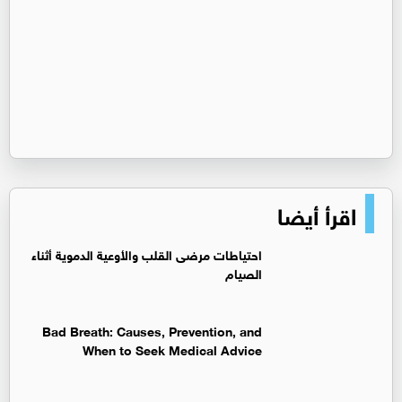
اقرأ أيضا
‏احتياطات مرضى القلب والأوعية الدموية أثناء
الصيام
Bad Breath: Causes, Prevention, and
When to Seek Medical Advice