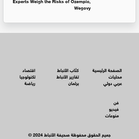
Experts Weigh the Risks of Ozempic,
Wegovy
الصفحة الرئيسية
كتّاب الأنباط
اقتصاد
محليات
تقارير الأنباط
تكنولوجيا
عربي دولي
برلمان
رياضة
فن
فيديو
منوعات
© جميع الحقوق محفوظة صحيفة الأنباط 2024