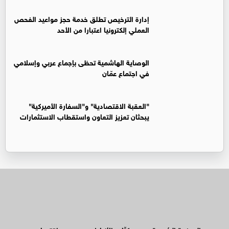
إدارة الترخيص تطلق خدمة حجز مواعيد الفحص
العملي إلكترونيا اعتبارا من الأحد
الوصاية الهاشمية تحظى بإجماع عربي وإسلامي
في اجتماع عمّان
"العقبة الاقتصادية" و"السفارة الأميركية"
يبحثان تعزيز التعاون واستقطاب الاستثمارات