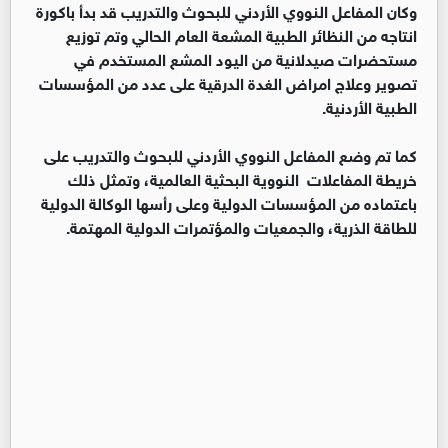
وكان المفاعل النووي الأردني للبحوث والتدريب قد بدأ باكورة
انتاجه من النظائر الطبية المشعة العام الحالي وتم توزيع
مستحضرات صيدلانية من اليود المشع المستخدم في
تصوير وعلاج امراض الغدة الدرقية على عدد من المؤسسات
الطبية الأردنية.
كما تم وضع المفاعل النووي الأردني للبحوث والتدريب على
خريطة المفاعلات النووية البحثية العالمية، وتمثل ذلك
باعتماده من المؤسسات الدولية وعلى رأسها الوكالة الدولية
للطاقة الذرية، والجمعيات والمؤتمرات الدولية المهتمة.