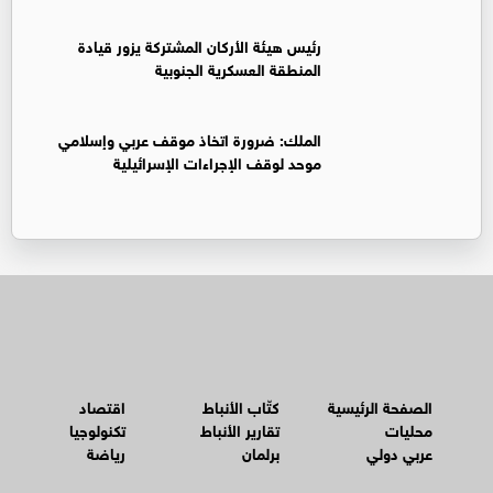
رئيس هيئة الأركان المشتركة يزور قيادة
المنطقة العسكرية الجنوبية
الملك: ضرورة اتخاذ موقف عربي وإسلامي
موحد لوقف الإجراءات الإسرائيلية
الصفحة الرئيسية
كتّاب الأنباط
اقتصاد
محليات
تقارير الأنباط
تكنولوجيا
عربي دولي
برلمان
رياضة