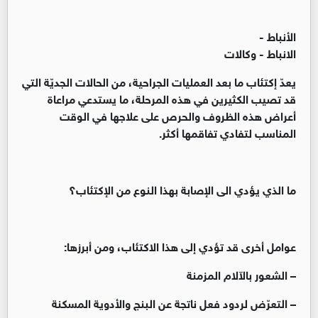
الأنباط -
الانباط - وكالات
يعدّ إكتئاب ما بعد العمليات الجراحية، من الحالات الجديّة التي
قد تصيب الكثيرين في هذه المرحلة، ما يستدعي مراعاة
أعراض هذه الظروف والحرص على علاجها في الوقت
المناسب لتفادي تفاقمها أكثر.
ما الذي يؤدي الى الإصابة بهذا النوع من الإكتئاب؟
عوامل أخرى قد تؤدي إلى هذا الاكتئاب، ومن أبرزها:
– الشعور بالآلام المزمنة
– التعرّض لردود فعل ناتجة عن البنج والأدوية المسكنة