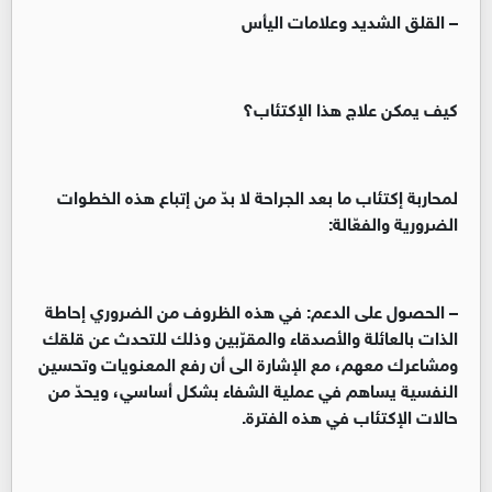
– القلق الشديد وعلامات اليأس
كيف يمكن علاج هذا الإكتئاب؟
لمحاربة إكتئاب ما بعد الجراحة لا بدّ من إتباع هذه الخطوات
الضرورية والفعّالة:
– الحصول على الدعم: في هذه الظروف من الضروري إحاطة
الذات بالعائلة والأصدقاء والمقرّبين وذلك للتحدث عن قلقك
ومشاعرك معهم، مع الإشارة الى أن رفع المعنويات وتحسين
النفسية يساهم في عملية الشفاء بشكل أساسي، ويحدّ من
حالات الإكتئاب في هذه الفترة.