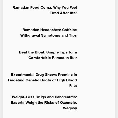
Ramadan Food Coma: Why You Feel
Tired After Iftar
Ramadan Headaches: Caffeine
Withdrawal Symptoms and Tips
Beat the Bloat: Simple Tips for a
Comfortable Ramadan Iftar
Experimental Drug Shows Promise in
Targeting Genetic Roots of High Blood
Fats
Weight-Loss Drugs and Pancreatitis:
Experts Weigh the Risks of Ozempic,
Wegovy