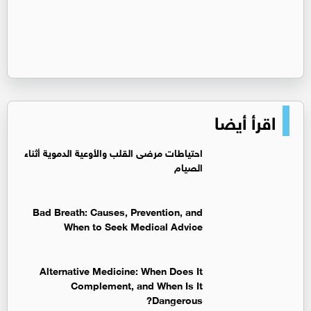
اقرأ أيضا
‏احتياطات مرضى القلب والأوعية الدموية أثناء
الصيام
Bad Breath: Causes, Prevention, and
When to Seek Medical Advice
Alternative Medicine: When Does It
Complement, and When Is It
Dangerous?