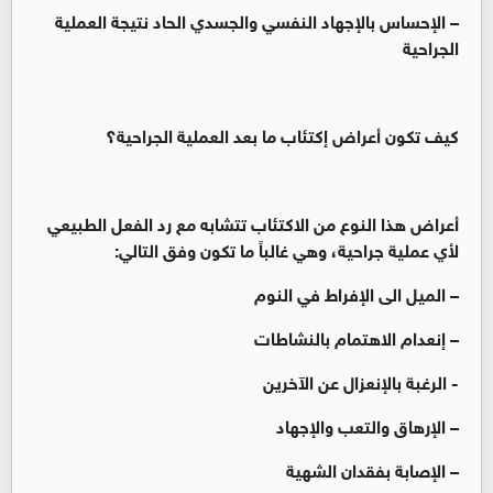
– الإحساس بالإجهاد النفسي والجسدي الحاد نتيجة العملية
الجراحية
كيف تكون أعراض إكتئاب ما بعد العملية الجراحية؟
أعراض هذا النوع من الاكتئاب تتشابه مع رد الفعل الطبيعي
لأي عملية جراحية، وهي غالباً ما تكون وفق التالي:
– الميل الى الإفراط في النوم
– إنعدام الاهتمام بالنشاطات
- الرغبة بالإنعزال عن الآخرين
– الإرهاق والتعب والإجهاد
– الإصابة بفقدان الشهية