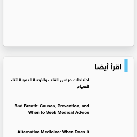
اقرأ أيضا
‏احتياطات مرضى القلب والأوعية الدموية أثناء
الصيام
Bad Breath: Causes, Prevention, and
When to Seek Medical Advice
Alternative Medicine: When Does It