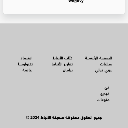
الصفحة الرئيسية
كتّاب الأنباط
اقتصاد
محليات
تقارير الأنباط
تكنولوجيا
عربي دولي
برلمان
رياضة
فن
فيديو
منوعات
© جميع الحقوق محفوظة صحيفة الأنباط 2024