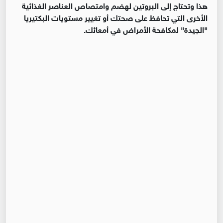
هذا وتحتاج إلى البروتين لهضم وامتصاص العناصر الغذائية
الأخرى التي تحافظ على صحتك أو تغيير مستويات البكتيريا
"الجيدة" لمكافحة الأمراض في أمعائك.