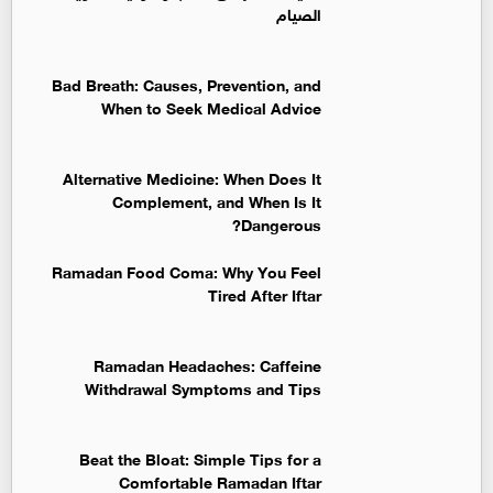
الصيام
Bad Breath: Causes, Prevention, and
When to Seek Medical Advice
Alternative Medicine: When Does It
Complement, and When Is It
Dangerous?
Ramadan Food Coma: Why You Feel
Tired After Iftar
Ramadan Headaches: Caffeine
Withdrawal Symptoms and Tips
Beat the Bloat: Simple Tips for a
Comfortable Ramadan Iftar