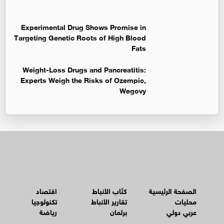
Experimental Drug Shows Promise in
Targeting Genetic Roots of High Blood
Fats
Weight-Loss Drugs and Pancreatitis:
Experts Weigh the Risks of Ozempic,
Wegovy
الصفحة الرئيسية
كتّاب الأنباط
اقتصاد
محليات
تقارير الأنباط
تكنولوجيا
عربي دولي
برلمان
رياضة