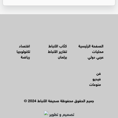
الصفحة الرئيسية
كتّاب الأنباط
اقتصاد
محليات
تقارير الأنباط
تكنولوجيا
عربي دولي
برلمان
رياضة
فن
فيديو
منوعات
© جميع الحقوق محفوظة صحيفة الأنباط 2024
تصميم و تطوير