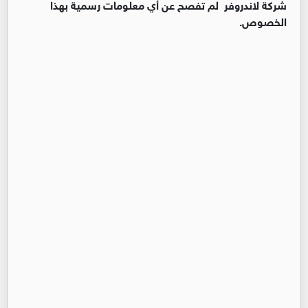
شركة لاندروفر لم تفصح عن أي معلومات رسمية بهذا
الخصوص.