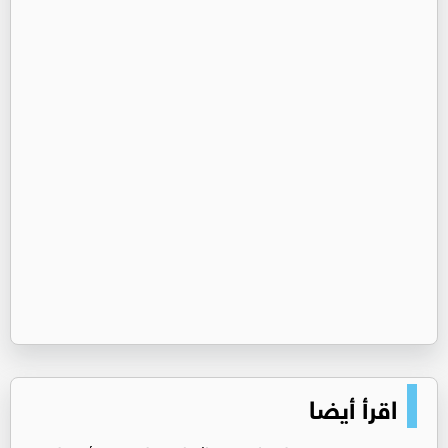
اقرأ أيضا