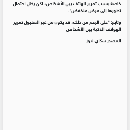
خاصة بسبب تمرير الهاتف بين الأشخاص، لكن يظل احتمال
تطورها إلى مرض منخفض".
وتابع: "على الرغم من ذلك، قد يكون من غير المقبول تمرير
الهواتف الذكية بين الأشخاص
المصدر سكاي نيوز