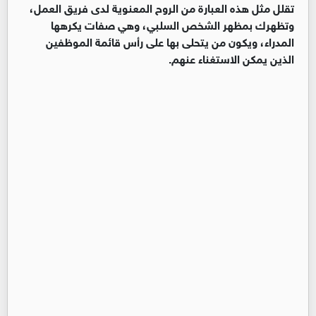
تقلل مثل هذه العبارة من الروح المعنوية لدى فريق العمل،
وتظهرك بمظهر الشخص السلبي، وهي صفات يكرهها
المدراء، ويكون من يتحلى بها على رأس قائمة الموظفين
الذين يمكن الاستغناء عنهم.