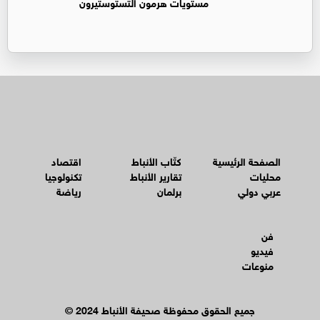
مستويات هرمون التستوستيرون
الصفحة الرئيسية
كتّاب الأنباط
اقتصاد
محليات
تقارير الأنباط
تكنولوجيا
عربي دولي
برلمان
رياضة
فن
فيديو
منوعات
© جميع الحقوق محفوظة صحيفة الأنباط 2024