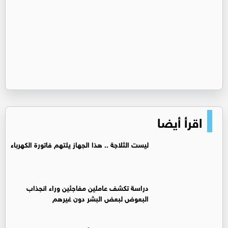
اقرأ أيضا
ليست الثلاجة .. هذا الجهاز يلتهم فاتورة الكهرباء
دراسة تكشف عاملين مفاجئين وراء انجذاب
البعوض لبعض البشر دون غيرهم